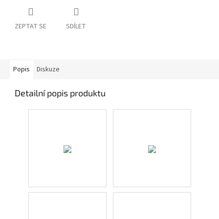
ZEPTAT SE
SDÍLET
Popis
Diskuze
Detailní popis produktu