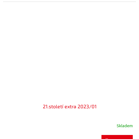
21.století extra 2023/01
Skladem