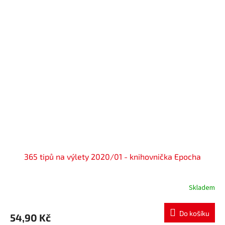
365 tipů na výlety 2020/01 - knihovnička Epocha
Skladem
Do košíku
54,90 Kč