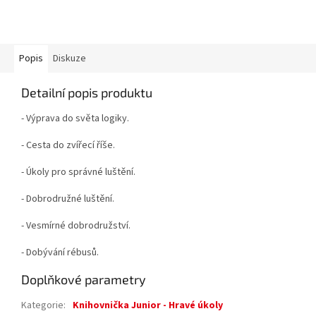
Popis
Diskuze
Detailní popis produktu
- Výprava do světa logiky.
- Cesta do zvířecí říše.
- Úkoly pro správné luštění.
- Dobrodružné luštění.
- Vesmírné dobrodružství.
- Dobývání rébusů.
Doplňkové parametry
Kategorie
:
Knihovnička Junior - Hravé úkoly