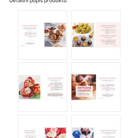
Detailní popis produktu